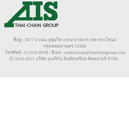
ที่อยู่ : 3077/2 ถนน สุขุมวิท แขวง บางจาก เขต พระโขนง
กรุงเทพมหานคร 10260
โทรศัพท์ : 0-2332-6638 | อีเมล : aisthaichain@thaichaingroup.com
ⓒ 2024-2025
บริษัท อเมริกัน อินดัสเตรียล ซัพพลายส์ จำกัด
.