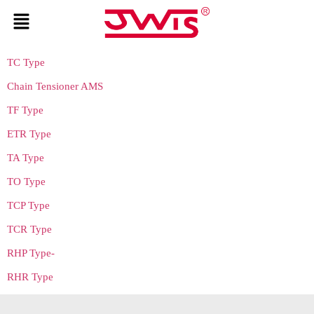
TC Type
Chain Tensioner AMS
TF Type
ETR Type
TA Type
TO Type
TCP Type
TCR Type
RHP Type-
RHR Type