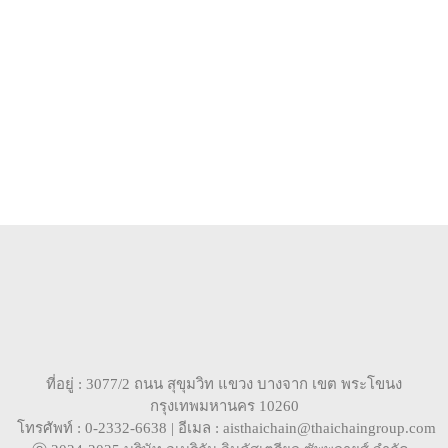
ที่อยู่ : 3077/2 ถนน สุขุมวิท แขวง บางจาก เขต พระโขนง
กรุงเทพมหานคร 10260
โทรศัพท์ : 0-2332-6638 | อีเมล : aisthaichain@thaichaingroup.com