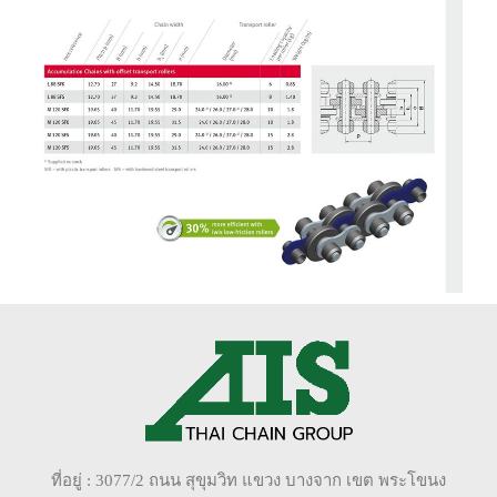
ที่อยู่ : 3077/2 ถนน สุขุมวิท แขวง บางจาก เขต พระโขนง