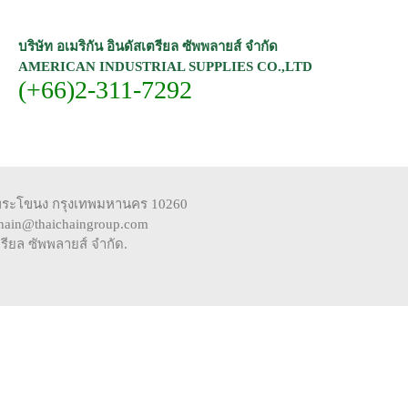
บริษัท อเมริกัน อินดัสเตรียล ซัพพลายส์ จำกัด
AMERICAN INDUSTRIAL SUPPLIES CO.,LTD
(+66)2-311-7292
ขต พระโขนง กรุงเทพมหานคร 10260
ichain@thaichaingroup.com
ตรียล ซัพพลายส์ จำกัด
.