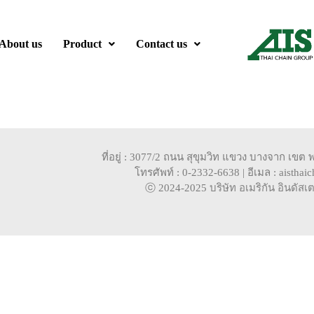
About us
Product
Contact us
ที่อยู่ : 3077/2 ถนน สุขุมวิท แขวง บางจาก เ
โทรศัพท์ : 0-2332-6638 | อีเมล : aistha
ⓒ 2024-2025
บริษัท อเมริกัน อินดัสเ