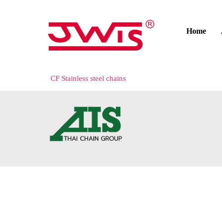
Home
CF Stainless steel chains